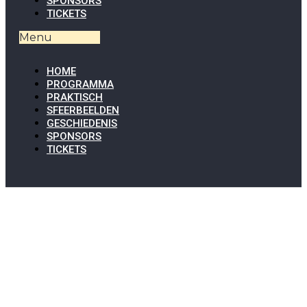
SPONSORS
TICKETS
Menu
HOME
PROGRAMMA
PRAKTISCH
SFEERBEELDEN
GESCHIEDENIS
SPONSORS
TICKETS