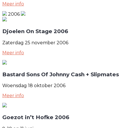
Meer info
2006
Djoelen On Stage 2006
Zaterdag 25 november 2006
Meer info
Bastard Sons Of Johnny Cash + Slipmates
Woensdag 18 oktober 2006
Meer info
Goezot in’t Hofke 2006