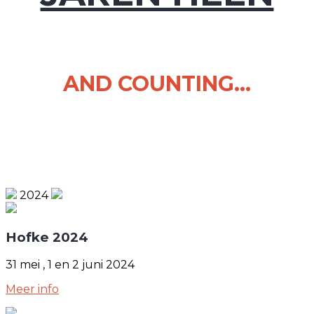
AND COUNTING...
2024
Hofke 2024
31 mei , 1 en 2 juni 2024
Meer info