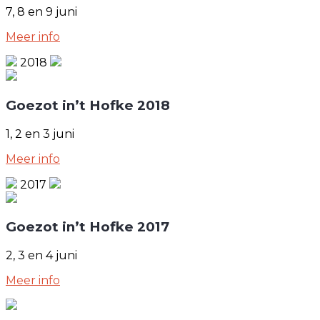
7, 8 en 9 juni
Meer info
2018
Goezot in’t Hofke 2018
1, 2 en 3 juni
Meer info
2017
Goezot in’t Hofke 2017
2, 3 en 4 juni
Meer info