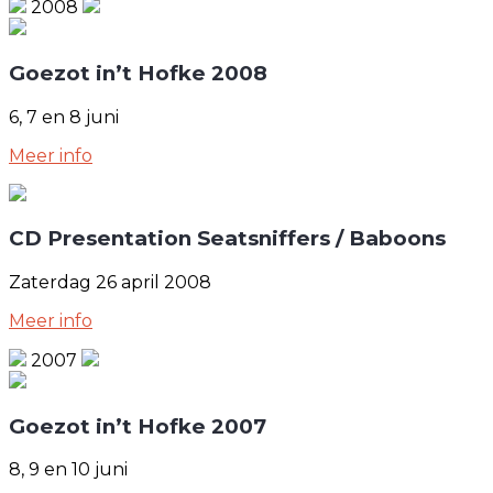
2008
Goezot in’t Hofke 2008
6, 7 en 8 juni
Meer info
CD Presentation Seatsniffers / Baboons
Zaterdag 26 april 2008
Meer info
2007
Goezot in’t Hofke 2007
8, 9 en 10 juni