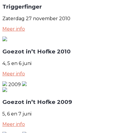
Triggerfinger
Zaterdag 27 november 2010
Meer info
Goezot in’t Hofke 2010
4, 5 en 6 juni
Meer info
2009
Goezot in’t Hofke 2009
5, 6 en 7 juni
Meer info