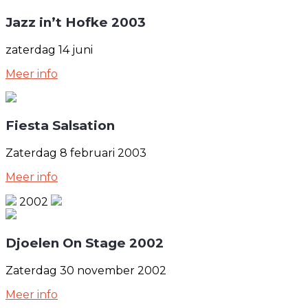
Jazz in’t Hofke 2003
zaterdag 14 juni
Meer info
Fiesta Salsation
Zaterdag 8 februari 2003
Meer info
2002
Djoelen On Stage 2002
Zaterdag 30 november 2002
Meer info