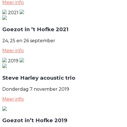
Meer info
2021
Goezot in ’t Hofke 2021
24, 25 en 26 september
Meer info
2019
Steve Harley acoustic trio
Donderdag 7 november 2019
Meer info
Goezot in’t Hofke 2019