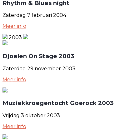
Rhythm & Blues night
Zaterdag 7 februari 2004
Meer info
2003
Djoelen On Stage 2003
Zaterdag 29 november 2003
Meer info
Muziekkroegentocht Goerock 2003
Vrijdag 3 oktober 2003
Meer info