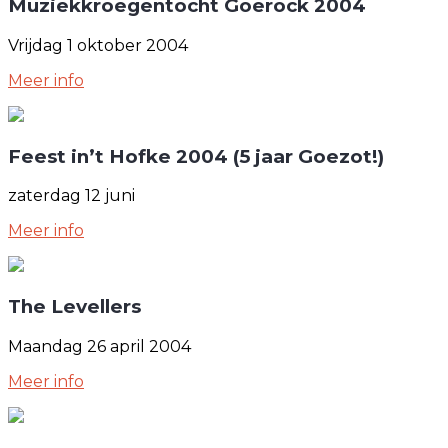
Muziekkroegentocht Goerock 2004
Vrijdag 1 oktober 2004
Meer info
Feest in’t Hofke 2004 (5 jaar Goezot!)
zaterdag 12 juni
Meer info
The Levellers
Maandag 26 april 2004
Meer info