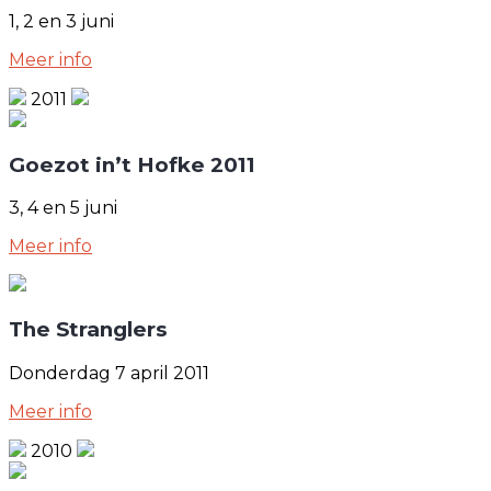
1, 2 en 3 juni
Meer info
2011
Goezot in’t Hofke 2011
3, 4 en 5 juni
Meer info
The Stranglers
Donderdag 7 april 2011
Meer info
2010