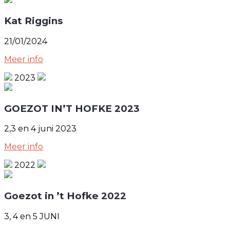
Kat Riggins
21/01/2024
Meer info
2023
GOEZOT IN’T HOFKE 2023
2,3 en 4 juni 2023
Meer info
2022
Goezot in ’t Hofke 2022
3, 4 en 5 JUNI