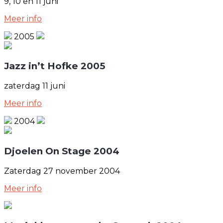
9, 10 en 11 juni
Meer info
2005
Jazz in’t Hofke 2005
zaterdag 11 juni
Meer info
2004
Djoelen On Stage 2004
Zaterdag 27 november 2004
Meer info