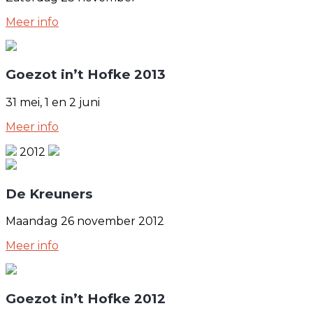
Meer info
Goezot in’t Hofke 2013
31 mei, 1 en 2 juni
Meer info
2012
De Kreuners
Maandag 26 november 2012
Meer info
Goezot in’t Hofke 2012