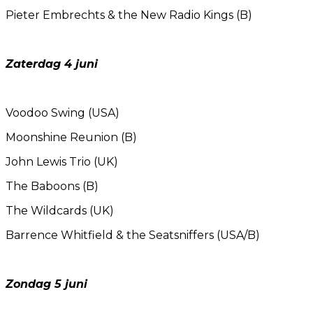
Pieter Embrechts & the New Radio Kings (B)
Zaterdag 4 juni
Voodoo Swing (USA)
Moonshine Reunion (B)
John Lewis Trio (UK)
The Baboons (B)
The Wildcards (UK)
Barrence Whitfield & the Seatsniffers (USA/B)
Zondag 5 juni